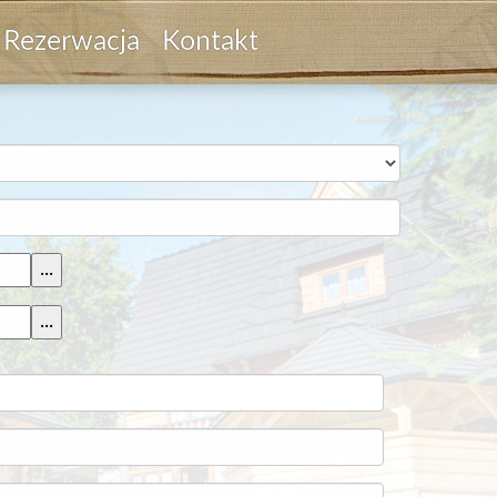
Rezerwacja
Kontakt
...
...