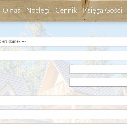
O nas
Noclegi
Cennik
Księga Gości