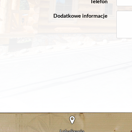
Telefon
Dodatkowe informacje