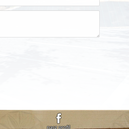
nasz profil